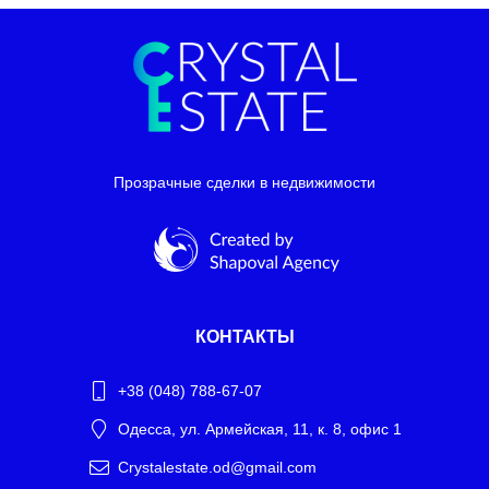
Прозрачные сделки в недвижимости
КОНТАКТЫ
+38 (048) 788-67-07
Одесса, ул. Армейская, 11, к. 8, офис 1
Crystalestate.od@gmail.com