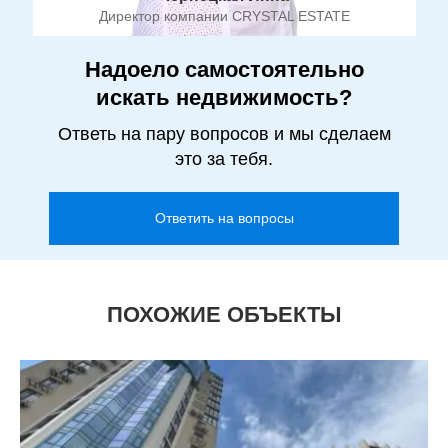
Директор компании CRYSTAL ESTATE
Надоело самостоятельно
искать недвижимость?
Ответь на пару вопросов и мы сделаем
это за тебя.
Ответить на вопросы
ПОХОЖИЕ ОБЪЕКТЫ