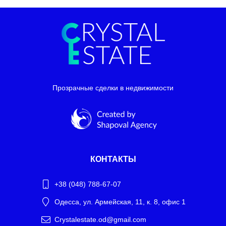
Прозрачные сделки в недвижимости
КОНТАКТЫ
+38 (048) 788-67-07
Одесса, ул. Армейская, 11, к. 8, офис 1
Crystalestate.od@gmail.com