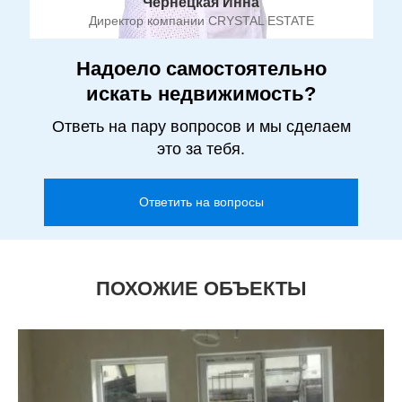
Чернецкая Инна
Директор компании CRYSTAL ESTATE
Надоело самостоятельно
искать недвижимость?
Ответь на пару вопросов и мы сделаем
это за тебя.
Ответить на вопросы
ПОХОЖИЕ ОБЪЕКТЫ