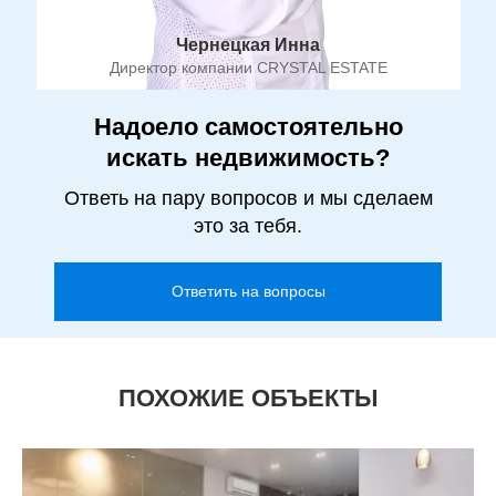
Чернецкая Инна
Директор компании CRYSTAL ESTATE
Надоело самостоятельно
искать недвижимость?
Ответь на пару вопросов и мы сделаем
это за тебя.
Ответить на вопросы
ПОХОЖИЕ ОБЪЕКТЫ