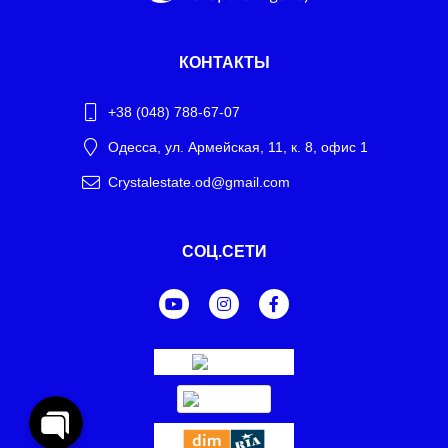
КОНТАКТЫ
+38 (048) 788-67-07
Одесса, ул. Армейская, 11, к. 8, офис 1
Crystalestate.od@gmail.com
Telegram
СОЦ.СЕТИ
WhatsApp
Facebook Messenger