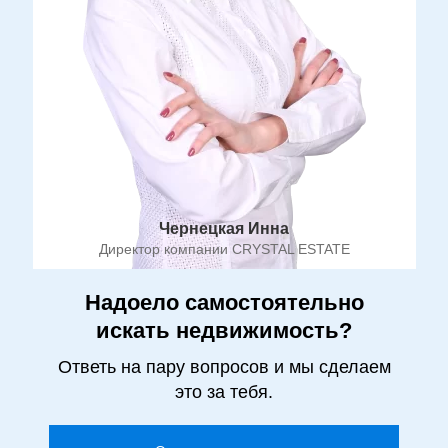
Чернецкая Инна
Директор компании CRYSTAL ESTATE
Надоело самостоятельно
искать недвижимость?
Ответь на пару вопросов и мы сделаем
это за тебя.