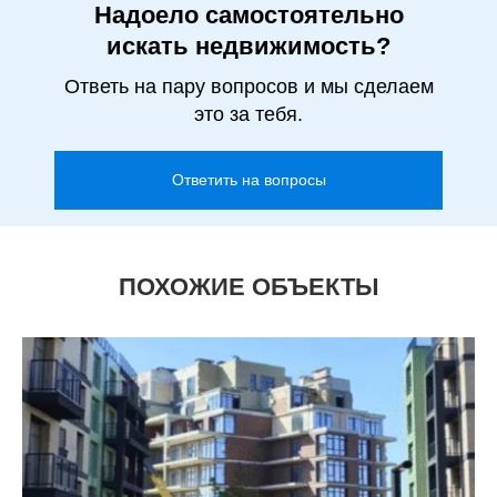
Надоело самостоятельно
искать недвижимость?
Ответь на пару вопросов и мы сделаем
это за тебя.
Ответить на вопросы
ПОХОЖИЕ ОБЪЕКТЫ