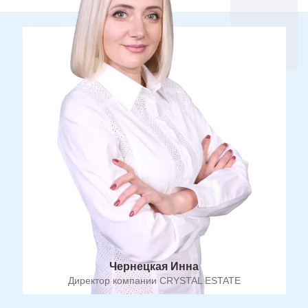
Чернецкая Инна
Директор компании CRYSTAL ESTATE