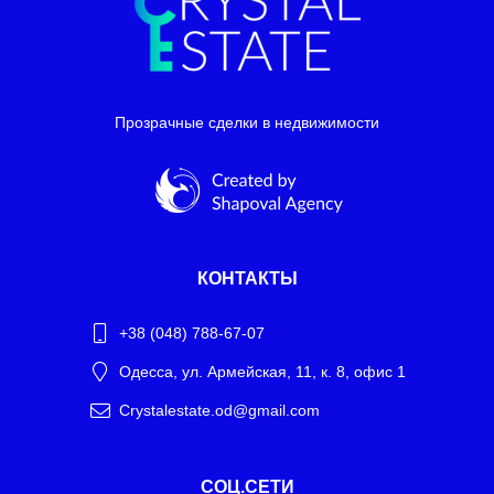
Прозрачные сделки в недвижимости
КОНТАКТЫ
+38 (048) 788-67-07
Одесса, ул. Армейская, 11, к. 8, офис 1
Crystalestate.od@gmail.com
Telegram
СОЦ.СЕТИ