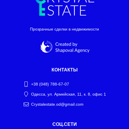
Прозрачные сделки в недвижимости
КОНТАКТЫ
+38 (048) 788-67-07
Одесса, ул. Армейская, 11, к. 8, офис 1
Crystalestate.od@gmail.com
Telegram
СОЦ.СЕТИ