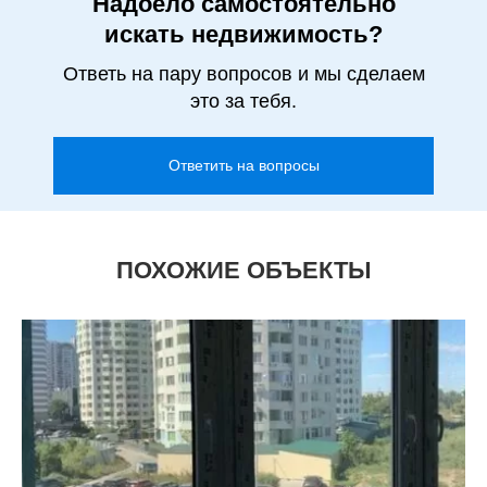
Надоело самостоятельно
искать недвижимость?
Ответь на пару вопросов и мы сделаем
это за тебя.
Ответить на вопросы
ПОХОЖИЕ ОБЪЕКТЫ