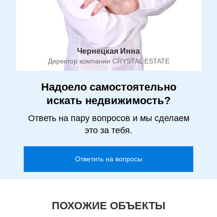
Чернецкая Инна
Директор компании CRYSTAL ESTATE
Надоело самостоятельно
искать недвижимость?
Ответь на пару вопросов и мы сделаем
это за тебя.
Ответить на вопросы
ПОХОЖИЕ ОБЪЕКТЫ