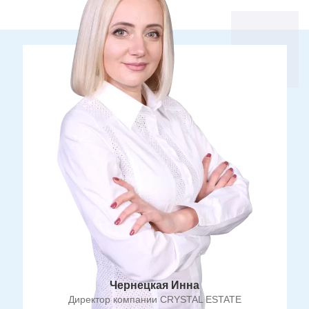
Чернецкая Инна
Директор компании CRYSTAL ESTATE