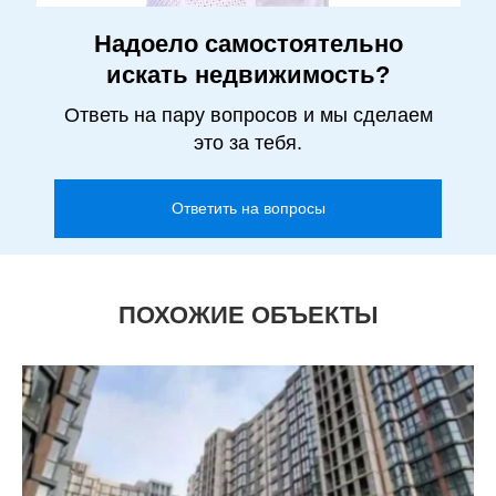
Надоело самостоятельно
искать недвижимость?
Ответь на пару вопросов и мы сделаем
это за тебя.
Ответить на вопросы
ПОХОЖИЕ ОБЪЕКТЫ