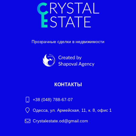
Прозрачные сделки в недвижимости
КОНТАКТЫ
+38 (048) 788-67-07
Одесса, ул. Армейская, 11, к. 8, офис 1
Crystalestate.od@gmail.com
Telegram