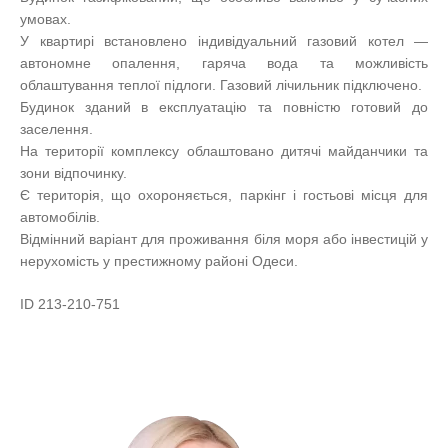
умовах.
У квартирі встановлено індивідуальний газовий котел —
автономне опалення, гаряча вода та можливість
облаштування теплої підлоги. Газовий лічильник підключено.
Будинок зданий в експлуатацію та повністю готовий до
заселення.
На території комплексу облаштовано дитячі майданчики та
зони відпочинку.
Є територія, що охороняється, паркінг і гостьові місця для
автомобілів.
Відмінний варіант для проживання біля моря або інвестицій у
нерухомість у престижному районі Одеси.
ID 213-210-751