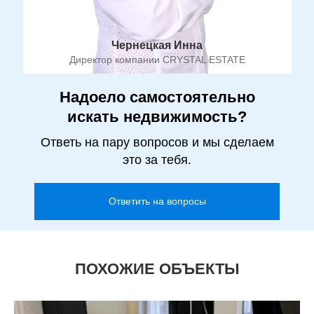
Чернецкая Инна
Директор компании CRYSTAL ESTATE
Надоело самостоятельно
искать недвижимость?
Ответь на пару вопросов и мы сделаем
это за тебя.
Ответить на вопросы
ПОХОЖИЕ ОБЪЕКТЫ