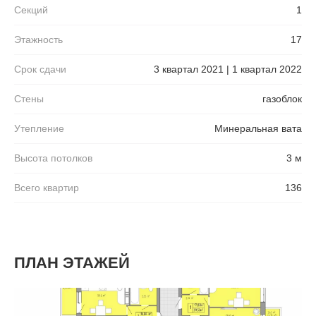
Секций
1
Этажность
17
Срок сдачи
3 квартал 2021 | 1 квартал 2022
Стены
газоблок
Утепление
Минеральная вата
Высота потолков
3 м
Всего квартир
136
ПЛАН ЭТАЖЕЙ