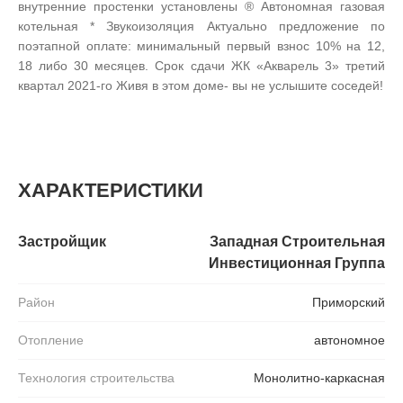
внутренние простенки установлены ® Автономная газовая
котельная * Звукоизоляция Актуально предложение по
поэтапной оплате: минимальный первый взнос 10% на 12,
18 либо 30 месяцев. Срок сдачи ЖК «Акварель 3» третий
квартал 2021-го Живя в этом доме- вы не услышите соседей!
ХАРАКТЕРИСТИКИ
Застройщик
Западная Строительная
Инвестиционная Группа
Район
Приморский
Отопление
автономное
Технология строительства
Монолитно-каркасная