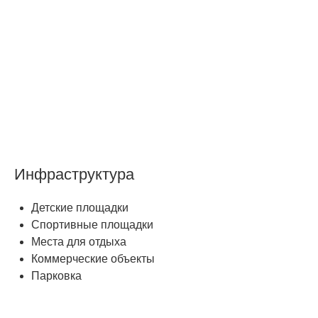
Инфраструктура
Детские площадки
Спортивные площадки
Места для отдыха
Коммерческие объекты
Парковка