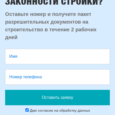
ЗАКОННОСТИ СТРОЙКИ?
Оставьте номер и получите пакет
разрешительных документов на
строительство в течение 2 рабочих
дней
Даю согласие на обработку данных