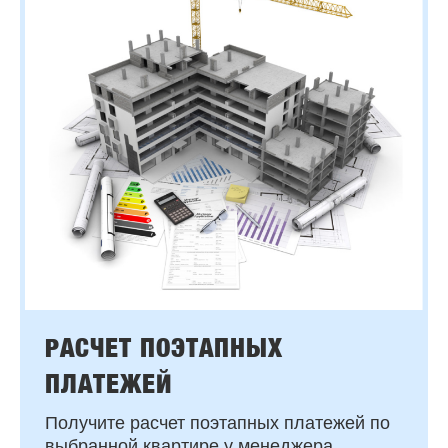
РАСЧЕТ ПОЭТАПНЫХ
ПЛАТЕЖЕЙ
Получите расчет поэтапных платежей по
выбранной квартире у менеджера