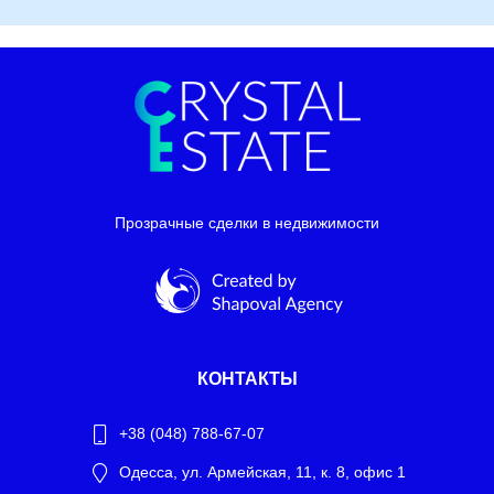
Прозрачные сделки в недвижимости
КОНТАКТЫ
+38 (048) 788-67-07
Одесса, ул. Армейская, 11, к. 8, офис 1