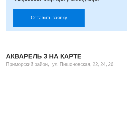
Оставить заявку
АКВАРЕЛЬ 3 НА КАРТЕ
Приморский
район
,
ул. Пишоновская, 22, 24, 26