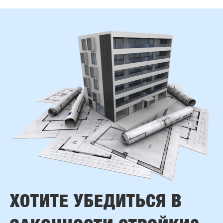
ХОТИТЕ УБЕДИТЬСЯ В