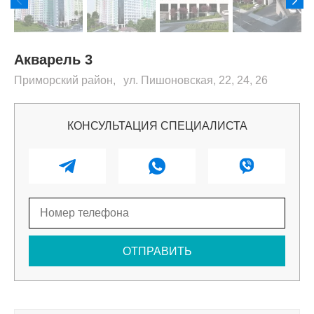
Акварель 3
Приморский
район
,
ул. Пишоновская, 22, 24, 26
КОНСУЛЬТАЦИЯ СПЕЦИАЛИСТА